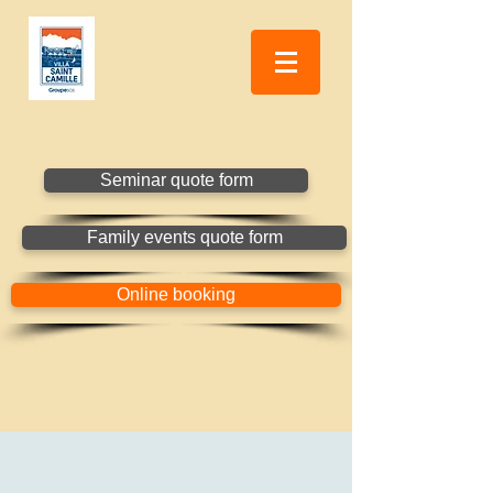
Seminar quote form
Family events quote form
Online booking