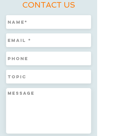
CONTACT US