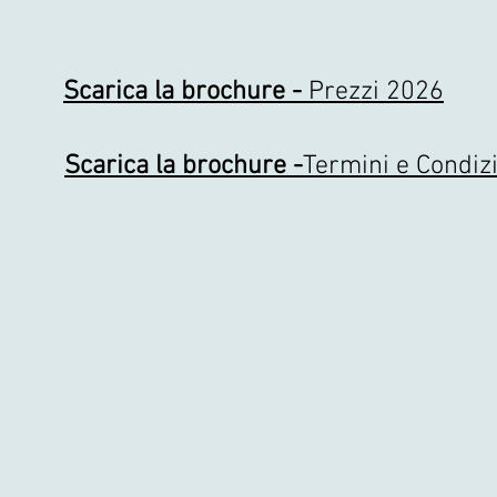
Scarica la brochure -
Prezzi 2026
Scarica la brochure -
Termini e Condiz