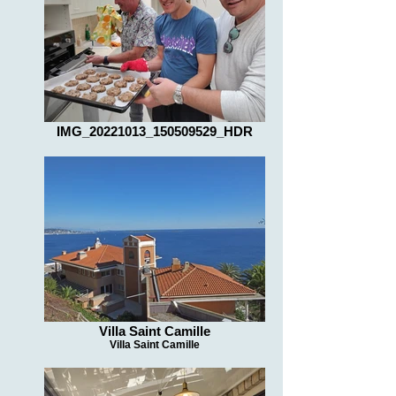
IMG_20221013_150509529_HDR
Villa Saint Camille
Villa Saint Camille