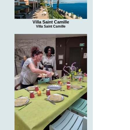
Villa Saint Camille
Villa Saint Camille