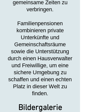
gemeinsame Zeiten zu
verbringen.
Familienpensionen
kombinieren private
Unterkünfte und
Gemeinschaftsräume
sowie die Unterstützung
durch einen Hausverwalter
und Freiwillige, um eine
sichere Umgebung zu
schaffen und einen echten
Platz in dieser Welt zu
finden.
Bildergalerie