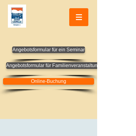
Angebotsformular für ein Seminar
Angebotsformular für Familienveranstaltungen
Online-Buchung